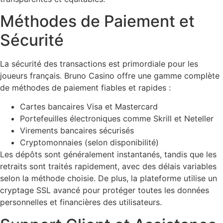
Méthodes de Paiement et
Sécurité
La sécurité des transactions est primordiale pour les
joueurs français. Bruno Casino offre une gamme complète
de méthodes de paiement fiables et rapides :
Cartes bancaires Visa et Mastercard
Portefeuilles électroniques comme Skrill et Neteller
Virements bancaires sécurisés
Cryptomonnaies (selon disponibilité)
Les dépôts sont généralement instantanés, tandis que les
retraits sont traités rapidement, avec des délais variables
selon la méthode choisie. De plus, la plateforme utilise un
cryptage SSL avancé pour protéger toutes les données
personnelles et financières des utilisateurs.