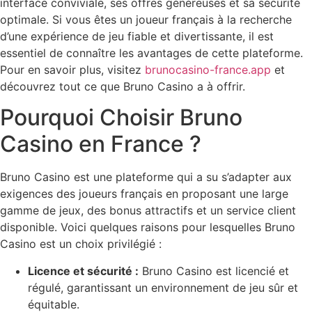
interface conviviale, ses offres généreuses et sa sécurité
optimale. Si vous êtes un joueur français à la recherche
d’une expérience de jeu fiable et divertissante, il est
essentiel de connaître les avantages de cette plateforme.
Pour en savoir plus, visitez
brunocasino-france.app
et
découvrez tout ce que Bruno Casino a à offrir.
Pourquoi Choisir Bruno
Casino en France ?
Bruno Casino est une plateforme qui a su s’adapter aux
exigences des joueurs français en proposant une large
gamme de jeux, des bonus attractifs et un service client
disponible. Voici quelques raisons pour lesquelles Bruno
Casino est un choix privilégié :
Licence et sécurité :
Bruno Casino est licencié et
régulé, garantissant un environnement de jeu sûr et
équitable.