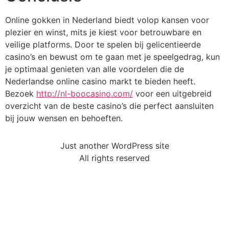
Online gokken in Nederland biedt volop kansen voor
plezier en winst, mits je kiest voor betrouwbare en
veilige platforms. Door te spelen bij gelicentieerde
casino’s en bewust om te gaan met je speelgedrag, kun
je optimaal genieten van alle voordelen die de
Nederlandse online casino markt te bieden heeft.
Bezoek
http://nl-boocasino.com/
voor een uitgebreid
overzicht van de beste casino’s die perfect aansluiten
bij jouw wensen en behoeften.
Just another WordPress site
All rights reserved