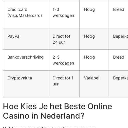
Creditcard
1-3
Hoog
Breed
(Visa/Mastercard)
werkdagen
PayPal
Direct tot
Hoog
Beperkt
24 uur
Bankoverschrijving
2-5
Hoog
Breed
werkdagen
Cryptovaluta
Direct tot 1
Variabel
Beperkt
uur
Hoe Kies Je het Beste Online
Casino in Nederland?