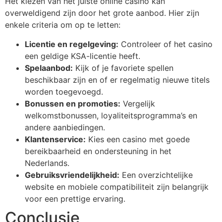
Het kiezen van het juiste online casino kan
overweldigend zijn door het grote aanbod. Hier zijn
enkele criteria om op te letten:
Licentie en regelgeving:
Controleer of het casino
een geldige KSA-licentie heeft.
Spelaanbod:
Kijk of je favoriete spellen
beschikbaar zijn en of er regelmatig nieuwe titels
worden toegevoegd.
Bonussen en promoties:
Vergelijk
welkomstbonussen, loyaliteitsprogramma’s en
andere aanbiedingen.
Klantenservice:
Kies een casino met goede
bereikbaarheid en ondersteuning in het
Nederlands.
Gebruiksvriendelijkheid:
Een overzichtelijke
website en mobiele compatibiliteit zijn belangrijk
voor een prettige ervaring.
Conclusie